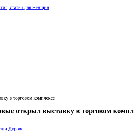
тия, статьи для женщин
вку в торговом комплексе
рвые открыл выставку в торговом компл