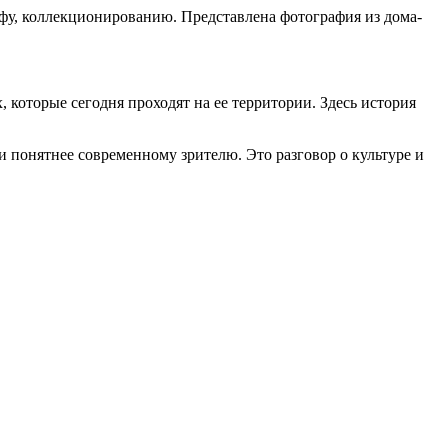
афу, коллекционированию. Представлена фотография из дома-
которые сегодня проходят на ее территории. Здесь история
 понятнее современному зрителю. Это разговор о культуре и