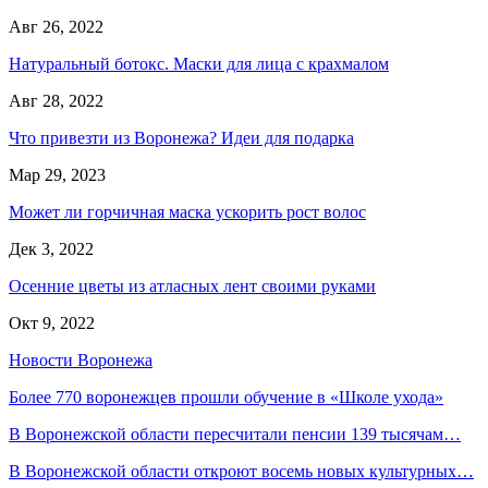
Авг 26, 2022
Натуральный ботокс. Маски для лица с крахмалом
Авг 28, 2022
Что привезти из Воронежа? Идеи для подарка
Мар 29, 2023
Может ли горчичная маска ускорить рост волос
Дек 3, 2022
Осенние цветы из атласных лент своими руками
Окт 9, 2022
Новости Воронежа
Более 770 воронежцев прошли обучение в «Школе ухода»
В Воронежской области пересчитали пенсии 139 тысячам…
В Воронежской области откроют восемь новых культурных…