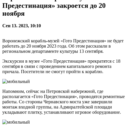
Предестинация» закроется до 20
ноября
Сен 13. 2023, 10:10
Воронежский корабль-музей «Гото Предестинация» не будет
работать до 20 ноября 2023 года. Об этом рассказали в
региональном департаменте культуры 13 сентября.
Экскурсии в музее «Гото Предестинация» прекратятся с 18
сентября в связи с проведением капитального ремонта
причала. Посетители не смогут пройти к кораблю.
Напомним, сейчас на Петровской набережной, где
располагается «Гото Предестинация», проводятся ремонтные
работы. Со стороны Чернавского моста уже завершили
монтаж входной группы, на Адмиралтейской площади
укладывают плитку, устанавливают игровое оборудование.