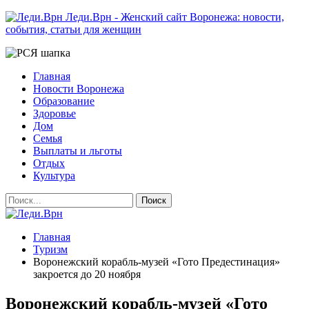
Леди.Врн - Женский сайт Воронежа: новости,
события, статьи для женщин
Главная
Новости Воронежа
Образование
Здоровье
Дом
Семья
Выплаты и льготы
Отдых
Культура
Главная
Туризм
Воронежский корабль-музей «Гото Предестинация»
закроется до 20 ноября
Воронежский корабль-музей «Гото