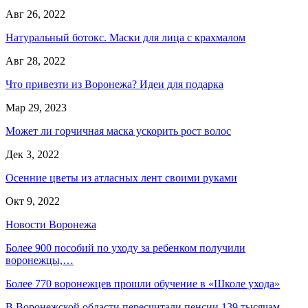
Авг 26, 2022
Натуральный ботокс. Маски для лица с крахмалом
Авг 28, 2022
Что привезти из Воронежа? Идеи для подарка
Мар 29, 2023
Может ли горчичная маска ускорить рост волос
Дек 3, 2022
Осенние цветы из атласных лент своими руками
Окт 9, 2022
Новости Воронежа
Более 900 пособий по уходу за ребенком получили
воронежцы,…
Более 770 воронежцев прошли обучение в «Школе ухода»
В Воронежской области пересчитали пенсии 139 тысячам…