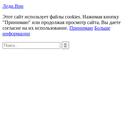
Леди.Врн
Этот сайт использует файлы cookies. Нажимая кнопку
"Принимаю" или продолжая просмотр сайта, Вы даете
согласие на их использование.
Принимаю
Больше
информации