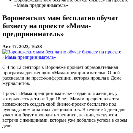
«Мама-предприниматель»
Воронежских мам бесплатно обучат
бизнесу на проекте «Мама-
предприниматель»
Авг 17. 2023, 16:38
С 4 по 12 сентября в Воронеже пройдет образовательная
программа для женщин «Мама-предприниматель». О ней
рассказали на пресс-конференции, которая прошла в Доме
журналистов.
Проект «Мама-предприниматель» создан для женщин, у
которых есть дети от 1 до 18 лет. Мамам предоставляется
возможность создать свой бизнес-проект бесплатно под
руководством опытных специалистов. В течение 5 дней для
участниц будут проводить тренинги, лекции, экскурсии,
встречи с женщинами, которые уже добились успеха в своем
деле.