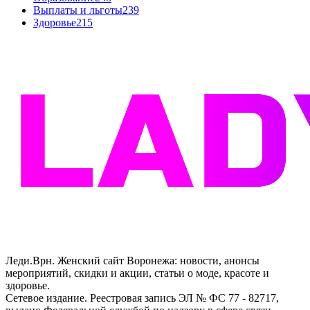
Выплаты и льготы
239
Здоровье
215
Леди.Врн. Женский сайт Воронежа: новости, анонсы
мероприятий, скидки и акции, статьи о моде, красоте и
здоровье.
Сетевое издание. Реестровая запись ЭЛ № ФС 77 - 82717,