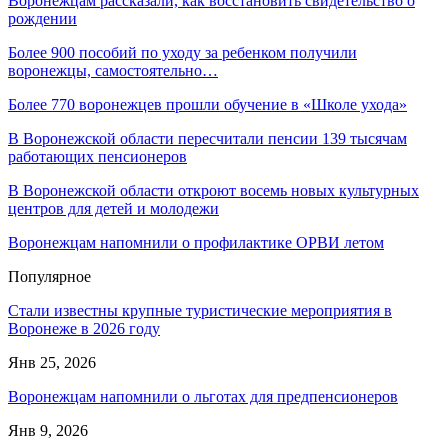
Воронежцам рассказали, как восстановить свидетельство о
рождении
Более 900 пособий по уходу за ребенком получили
воронежцы, самостоятельно…
Более 770 воронежцев прошли обучение в «Школе ухода»
В Воронежской области пересчитали пенсии 139 тысячам
работающих пенсионеров
В Воронежской области откроют восемь новых культурных
центров для детей и молодежи
Воронежцам напомнили о профилактике ОРВИ летом
Популярное
Стали известны крупные туристические мероприятия в
Воронеже в 2026 году
Янв 25, 2026
Воронежцам напомнили о льготах для предпенсионеров
Янв 9, 2026