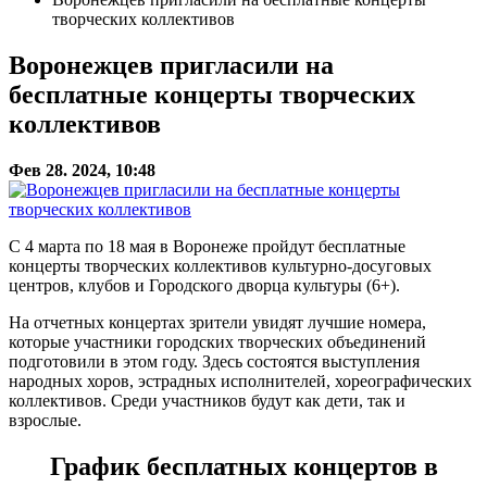
творческих коллективов
Воронежцев пригласили на
бесплатные концерты творческих
коллективов
Фев 28. 2024, 10:48
С 4 марта по 18 мая в Воронеже пройдут бесплатные
концерты творческих коллективов культурно-досуговых
центров, клубов и Городского дворца культуры (6+).
На отчетных концертах зрители увидят лучшие номера,
которые участники городских творческих объединений
подготовили в этом году. Здесь состоятся выступления
народных хоров, эстрадных исполнителей, хореографических
коллективов. Среди участников будут как дети, так и
взрослые.
График бесплатных концертов в