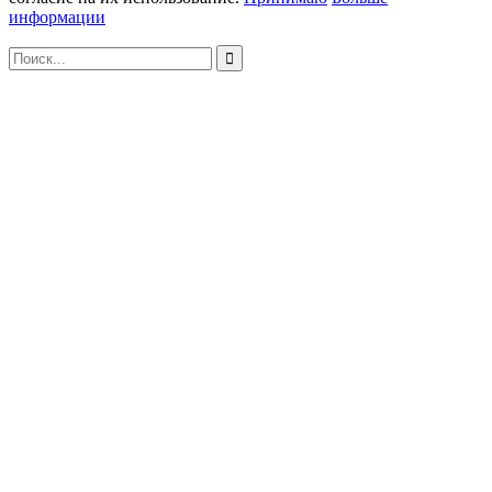
информации