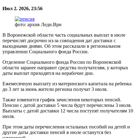
Июл 2. 2026, 23:56
фото: архив Леди.Врн
В Воронежской области часть социальных выплат в июле
перечислят досрочно из-за совпадения дат доставки с
выходными днями. Об этом рассказали в региональном
управлении Социального фонда России.
Отделение Социального фонда России по Воронежской
области заранее направит средства получателям, у которых
даты выплат приходятся на нерабочие дни.
Ежемесячную выплату из материнского капитала на ребенка
до 3 лет за июнь жители региона получат 3 июля.
Также изменится график зачисления некоторых пенсий.
Пенсии с датой доставки 5 числа будут перечислены 3 июля.
Выплаты с датой доставки 12 числа поступят получателям 10
июля.
При этом даты перечисления остальных пособий на детей и
другие даты доставки пенсий в июле останутся без
изменений.