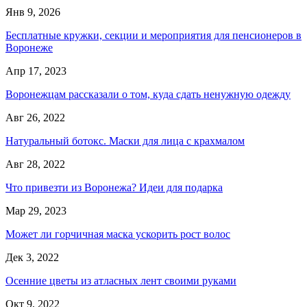
Янв 9, 2026
Бесплатные кружки, секции и мероприятия для пенсионеров в
Воронеже
Апр 17, 2023
Воронежцам рассказали о том, куда сдать ненужную одежду
Авг 26, 2022
Натуральный ботокс. Маски для лица с крахмалом
Авг 28, 2022
Что привезти из Воронежа? Идеи для подарка
Мар 29, 2023
Может ли горчичная маска ускорить рост волос
Дек 3, 2022
Осенние цветы из атласных лент своими руками
Окт 9, 2022