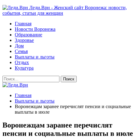
Леди.Врн - Женский сайт Воронежа: новости,
события, статьи для женщин
Главная
Новости Воронежа
Образование
Здоровье
Дом
Семья
Выплаты и льготы
Отдых
Культура
Главная
Выплаты и льготы
Воронежцам заранее перечислят пенсии и социальные
выплаты в июле
Воронежцам заранее перечислят
пенсии и социальные выплаты в июле