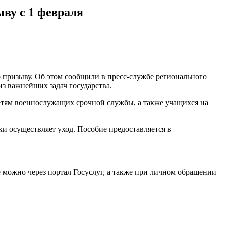
ву с 1 февраля
призыву. Об этом сообщили в пресс-службе регионального
з важнейших задач государства.
 детям военнослужащих срочной службы, а также учащихся на
и осуществляет уход. Пособие предоставляется в
 можно через портал Госуслуг, а также при личном обращении