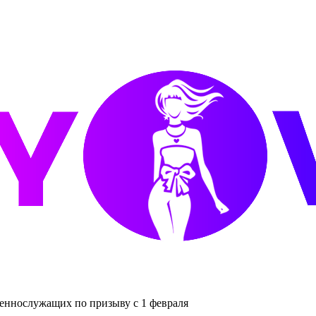
еннослужащих по призыву с 1 февраля