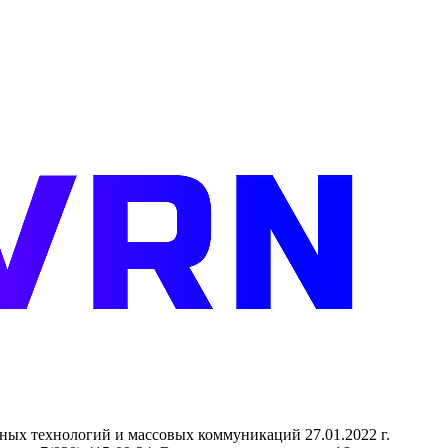
нных технологий и массовых коммуникаций 27.01.2022 г.