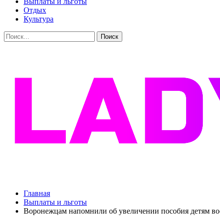
Выплаты и льготы
Отдых
Культура
Главная
Выплаты и льготы
Воронежцам напомнили об увеличении пособия детям во