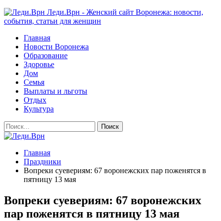
Леди.Врн - Женский сайт Воронежа: новости,
события, статьи для женщин
Главная
Новости Воронежа
Образование
Здоровье
Дом
Семья
Выплаты и льготы
Отдых
Культура
Главная
Праздники
Вопреки суевериям: 67 воронежских пар поженятся в
пятницу 13 мая
Вопреки суевериям: 67 воронежских
пар поженятся в пятницу 13 мая