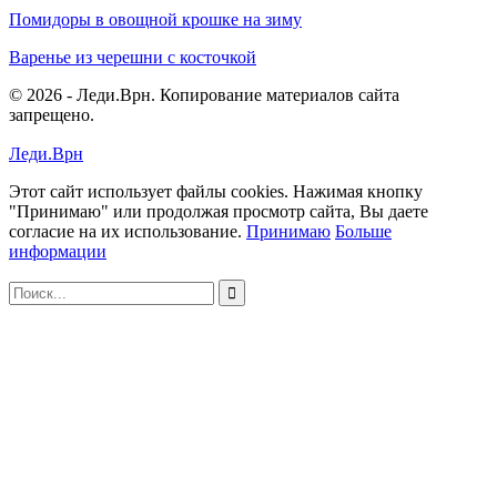
Помидоры в овощной крошке на зиму
Варенье из черешни с косточкой
© 2026 - Леди.Врн. Копирование материалов сайта
запрещено.
Леди.Врн
Этот сайт использует файлы cookies. Нажимая кнопку
"Принимаю" или продолжая просмотр сайта, Вы даете
согласие на их использование.
Принимаю
Больше
информации