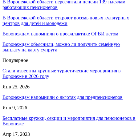
В Воронежской области пересчитали пенсии 139 тысячам
работающих пенсионеров
В Воронежской области откроют восемь новых культурных
центров для детей и молодежи
Воронежцам напомнили о профилактике ОРВИ летом
Воронежцам объяснили, можно ли получить семейную
выплату на карту супруга
Популярное
Стали известны крупные туристические мероприятия в
Воронеже в 2026 году
Янв 25, 2026
Воронежцам напомнили о льготах для предпенсионеров
Янв 9, 2026
Бесплатные кружки, секции и мероприятия для пенсионеров в
Воронеже
Апр 17, 2023