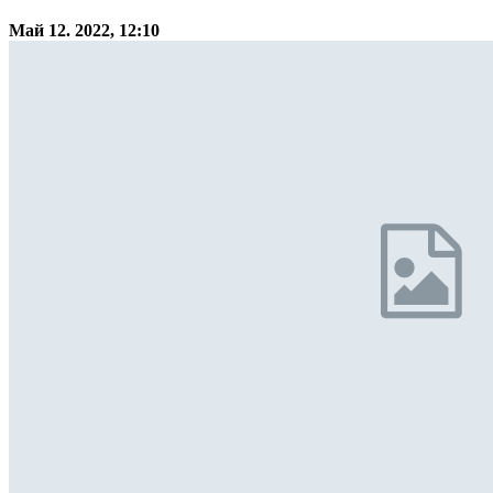
Май 12. 2022, 12:10