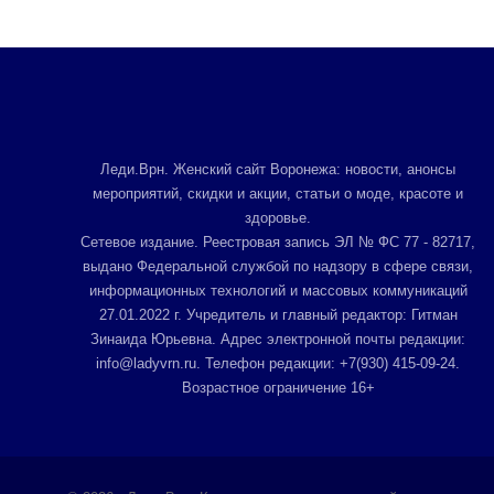
Леди.Врн. Женский сайт Воронежа: новости, анонсы
мероприятий, скидки и акции, статьи о моде, красоте и
здоровье.
Сетевое издание. Реестровая запись ЭЛ № ФС 77 - 82717,
выдано Федеральной службой по надзору в сфере связи,
информационных технологий и массовых коммуникаций
27.01.2022 г. Учредитель и главный редактор: Гитман
Зинаида Юрьевна. Адрес электронной почты редакции:
info@ladyvrn.ru. Телефон редакции: +7(930) 415-09-24.
Возрастное ограничение 16+