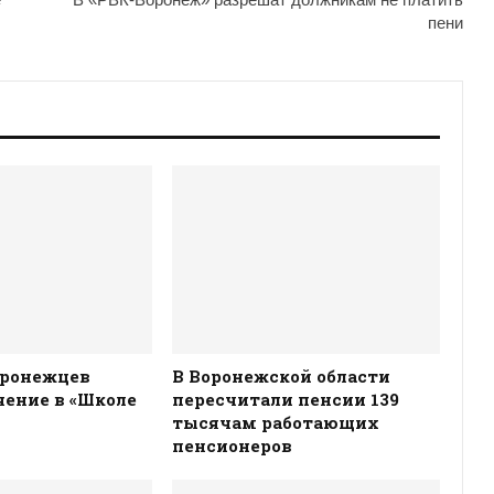
пени
оронежцев
В Воронежской области
ение в «Школе
пересчитали пенсии 139
тысячам работающих
пенсионеров