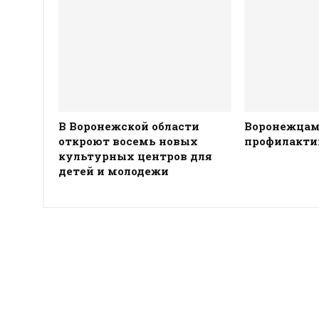
В Воронежской области
Воронежцам
откроют восемь новых
профилакти
культурных центров для
детей и молодежи