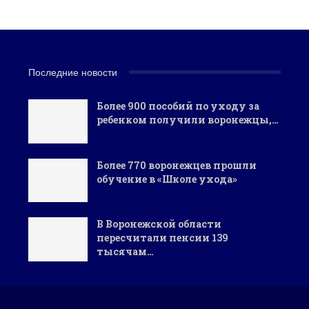
Последние новости
Более 900 пособий по уходу за
ребенком получили воронежцы,…
Более 770 воронежцев прошли
обучение в «Школе ухода»
В Воронежской области
пересчитали пенсии 139
тысячам…