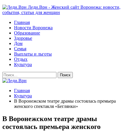
Леди.Врн - Женский сайт Воронежа: новости,
события, статьи для женщин
Главная
Новости Воронежа
Образование
Здоровье
Дом
Семья
Выплаты и льготы
Отдых
Культура
Главная
Культура
В Воронежском театре драмы состоялась премьера
женского спектакля «Беглянки»
В Воронежском театре драмы
состоялась премьера женского