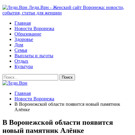
Леди.Врн - Женский сайт Воронежа: новости,
события, статьи для женщин
Главная
Новости Воронежа
Образование
Здоровье
Дом
Семья
Выплаты и льготы
Отдых
Культура
Главная
Новости Воронежа
В Воронежской области появится новый памятник
Алёнке
В Воронежской области появится
новый памятник Алёнке