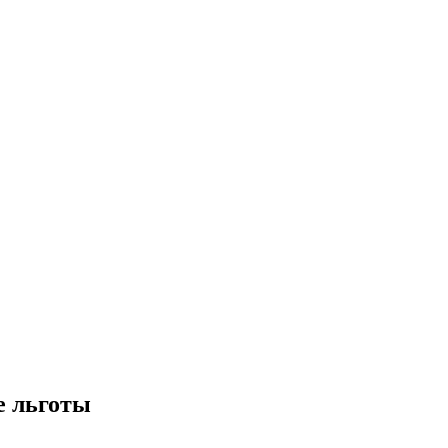
е льготы