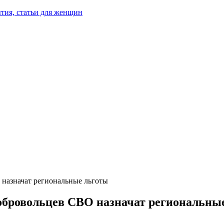
тия, статьи для женщин
 назначат региональные льготы
добровольцев СВО назначат региональны