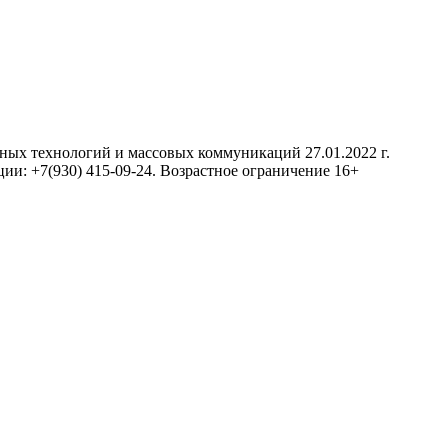
нных технологий и массовых коммуникаций 27.01.2022 г.
ии: +7(930) 415-09-24. Возрастное ограничение 16+