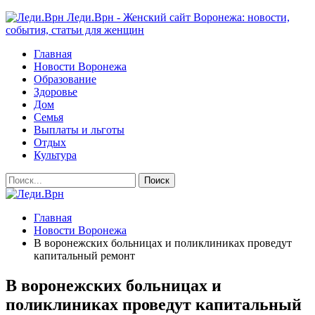
Леди.Врн - Женский сайт Воронежа: новости,
события, статьи для женщин
Главная
Новости Воронежа
Образование
Здоровье
Дом
Семья
Выплаты и льготы
Отдых
Культура
Главная
Новости Воронежа
В воронежских больницах и поликлиниках проведут
капитальный ремонт
В воронежских больницах и
поликлиниках проведут капитальный