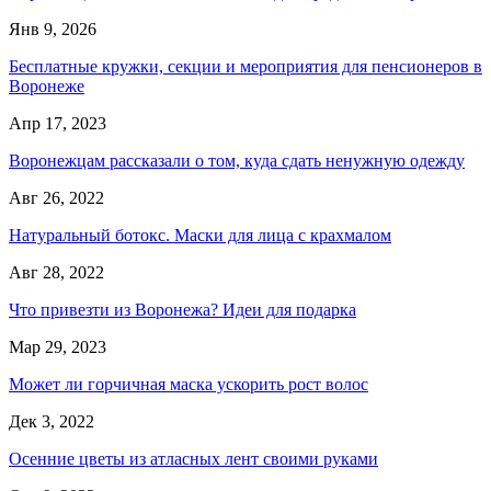
Янв 9, 2026
Бесплатные кружки, секции и мероприятия для пенсионеров в
Воронеже
Апр 17, 2023
Воронежцам рассказали о том, куда сдать ненужную одежду
Авг 26, 2022
Натуральный ботокс. Маски для лица с крахмалом
Авг 28, 2022
Что привезти из Воронежа? Идеи для подарка
Мар 29, 2023
Может ли горчичная маска ускорить рост волос
Дек 3, 2022
Осенние цветы из атласных лент своими руками