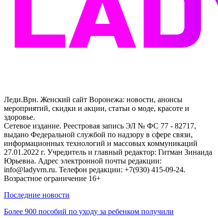
Леди.Врн. Женский сайт Воронежа: новости, анонсы
мероприятий, скидки и акции, статьи о моде, красоте и
здоровье.
Сетевое издание. Реестровая запись ЭЛ № ФС 77 - 82717,
выдано Федеральной службой по надзору в сфере связи,
информационных технологий и массовых коммуникаций
27.01.2022 г. Учредитель и главный редактор: Гитман Зинаида
Юрьевна. Адрес электронной почты редакции:
info@ladyvrn.ru. Телефон редакции: +7(930) 415-09-24.
Возрастное ограничение 16+
Последние новости
Более 900 пособий по уходу за ребенком получили