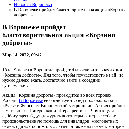
Новости Воронежа
В Воронеже пройдет благотворительная акция «Корзина
доброты»
В Воронеже пройдет
благотворительная акция «Корзина
доброты»
Мар 14. 2022, 09:42
18 и 19 марта в Воронеже пройдет благотворительная акция
«Корзина доброты». Для того, чтобы поучаствовать в ней, не
нужно далеко ехать, достаточно зайти в соседний
супермаркет.
Акция «Корзина доброты» проводится во всех городах
России.
В Воронеже
ее организуют фонд продовольствия
«Русь» и Женсовет Воронежской метрополии. Акция пройдет
в магазинах «Пятерочка» и «Перекресток». В пятницу и
субботу здесь будут дежурить волонтеры, которые соберут
продовольственную помощь для инвалидов, многодетных
семей, одиноких пожилых людей, а также для семей, которые