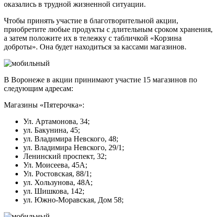
оказались в трудной жизненной ситуации.
Чтобы принять участие в благотворительной акции,
приобретите любые продукты с длительным сроком хранения,
а затем положите их в тележку с табличкой «Корзина
доброты». Она будет находиться за кассами магазинов.
В Воронеже в акции принимают участие 15 магазинов по
следующим адресам:
Магазины «Пятерочка»:
Ул. Артамонова, 34;
ул. Бакунина, 45;
ул. Владимира Невского, 48;
ул. Владимира Невского, 29/1;
Ленинский проспект, 32;
Ул. Моисеева, 45А;
Ул. Ростовская, 88/1;
ул. Хользунова, 48А;
ул. Шишкова, 142;
ул. Южно-Моравская, Дом 58;