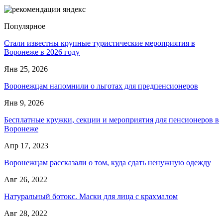
Популярное
Стали известны крупные туристические мероприятия в
Воронеже в 2026 году
Янв 25, 2026
Воронежцам напомнили о льготах для предпенсионеров
Янв 9, 2026
Бесплатные кружки, секции и мероприятия для пенсионеров в
Воронеже
Апр 17, 2023
Воронежцам рассказали о том, куда сдать ненужную одежду
Авг 26, 2022
Натуральный ботокс. Маски для лица с крахмалом
Авг 28, 2022