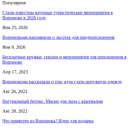
Популярное
Стали известны крупные туристические мероприятия в
Воронеже в 2026 году
Янв 25, 2026
Воронежцам напомнили о льготах для предпенсионеров
Янв 9, 2026
Бесплатные кружки, секции и мероприятия для пенсионеров в
Воронеже
Апр 17, 2023
Воронежцам рассказали о том, куда сдать ненужную одежду
Авг 26, 2022
Натуральный ботокс. Маски для лица с крахмалом
Авг 28, 2022
Что привезти из Воронежа? Идеи для подарка