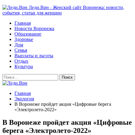
Леди.Врн - Женский сайт Воронежа: новости,
события, статьи для женщин
Главная
Новости Воронежа
Образование
Здоровье
Дом
Семья
Выплаты и льготы
Отдых
Культура
Главная
Экология
В Воронеже пройдет акция «Цифровые берега
«Электролето-2022»
В Воронеже пройдет акция «Цифровые
берега «Электролето-2022»