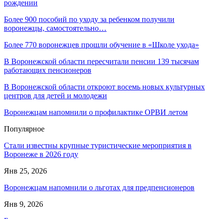
рождении
Более 900 пособий по уходу за ребенком получили
воронежцы, самостоятельно…
Более 770 воронежцев прошли обучение в «Школе ухода»
В Воронежской области пересчитали пенсии 139 тысячам
работающих пенсионеров
В Воронежской области откроют восемь новых культурных
центров для детей и молодежи
Воронежцам напомнили о профилактике ОРВИ летом
Популярное
Стали известны крупные туристические мероприятия в
Воронеже в 2026 году
Янв 25, 2026
Воронежцам напомнили о льготах для предпенсионеров
Янв 9, 2026