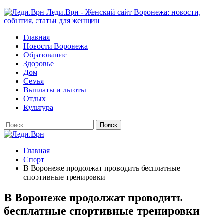
Леди.Врн - Женский сайт Воронежа: новости,
события, статьи для женщин
Главная
Новости Воронежа
Образование
Здоровье
Дом
Семья
Выплаты и льготы
Отдых
Культура
Главная
Спорт
В Воронеже продолжат проводить бесплатные
спортивные тренировки
В Воронеже продолжат проводить
бесплатные спортивные тренировки