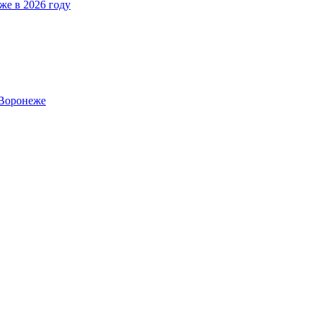
же в 2026 году
 Воронеже