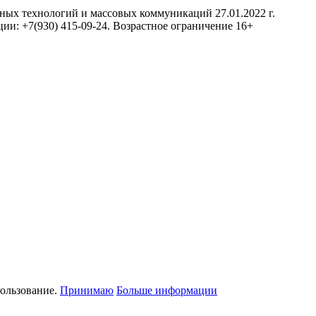
нных технологий и массовых коммуникаций 27.01.2022 г.
ии: +7(930) 415-09-24. Возрастное ограничение 16+
пользование.
Принимаю
Больше информации