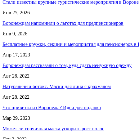
Стали известны крупные туристические мероприятия в Вороне
Янв 25, 2026
Воронежцам напомнили о льготах для предпенсионеров
Янв 9, 2026
Бесплатные кружки, секции и мероприятия для пенсионеров в
Апр 17, 2023
Воронежцам рассказали о том, куда сдать ненужную одежду
Авг 26, 2022
Натуральный ботокс. Маски для лица с крахмалом
Авг 28, 2022
Что привезти из Воронежа? Идеи для подарка
Мар 29, 2023
Может ли горчичная маска ускорить рост волос