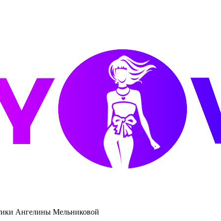
стики Ангелины Мельниковой