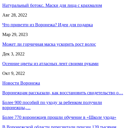
Натуральный ботокс. Маски для лица с крахмалом
Авг 28, 2022
Что привезти из Воронежа? Идеи для подарка
Мар 29, 2023
Может ли горчичная маска ускорить рост волос
Дек 3, 2022
Осенние цветы из атласных лент своими руками
Окт 9, 2022
Новости Воронежа
Воронежцам рассказали, как восстановить свидетельство о…
Более 900 пособий по уходу за ребенком получили
воронежцы,…
Более 770 воронежцев прошли обучение в «Школе ухода»
В Воронежской области пересчитали пенсии 139 тысячам…