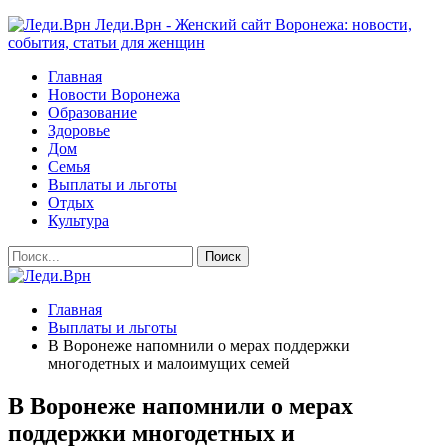
Леди.Врн - Женский сайт Воронежа: новости,
события, статьи для женщин
Главная
Новости Воронежа
Образование
Здоровье
Дом
Семья
Выплаты и льготы
Отдых
Культура
Главная
Выплаты и льготы
В Воронеже напомнили о мерах поддержки
многодетных и малоимущих семей
В Воронеже напомнили о мерах
поддержки многодетных и