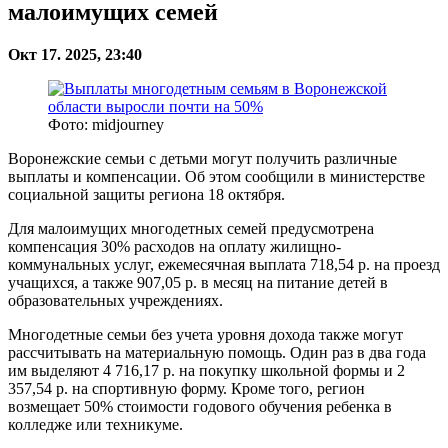
малоимущих семей
Окт 17. 2025, 23:40
Фото: midjourney
Воронежские семьи с детьми могут получить различные
выплаты и компенсации. Об этом сообщили в министерстве
социальной защиты региона 18 октября.
Для малоимущих многодетных семей предусмотрена
компенсация 30% расходов на оплату жилищно-
коммунальных услуг, ежемесячная выплата 718,54 р. на проезд
учащихся, а также 907,05 р. в месяц на питание детей в
образовательных учреждениях.
Многодетные семьи без учета уровня дохода также могут
рассчитывать на материальную помощь. Один раз в два года
им выделяют 4 716,17 р. на покупку школьной формы и 2
357,54 р. на спортивную форму. Кроме того, регион
возмещает 50% стоимости годового обучения ребенка в
колледже или техникуме.