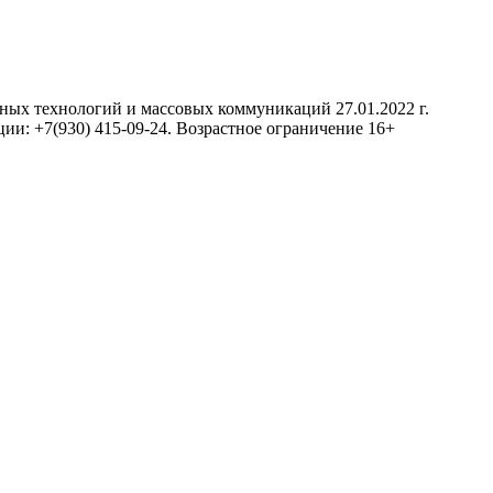
нных технологий и массовых коммуникаций 27.01.2022 г.
ии: +7(930) 415-09-24. Возрастное ограничение 16+