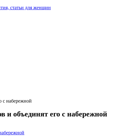
тия, статьи для женщин
о с набережной
в и объединят его с набережной