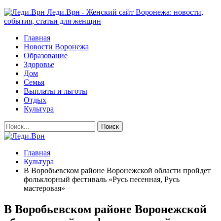
Леди.Врн - Женский сайт Воронежа: новости,
события, статьи для женщин
Главная
Новости Воронежа
Образование
Здоровье
Дом
Семья
Выплаты и льготы
Отдых
Культура
Главная
Культура
В Воробьевском районе Воронежской области пройдет
фольклорный фестиваль «Русь песенная, Русь
мастеровая»
В Воробьевском районе Воронежской