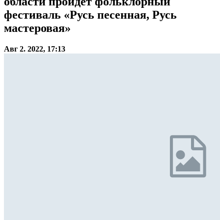
области пройдет фольклорный
фестиваль «Русь песенная, Русь
мастеровая»
Авг 2. 2022, 17:13