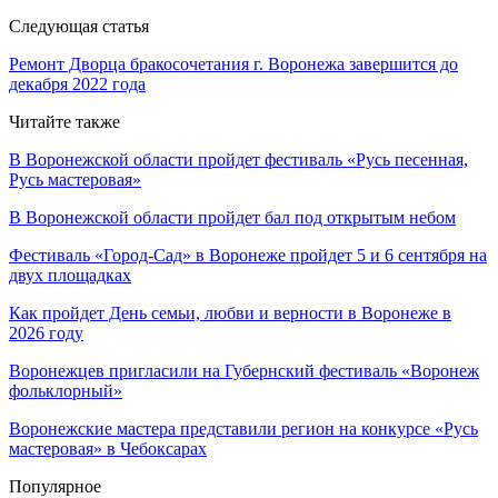
Следующая статья
Ремонт Дворца бракосочетания г. Воронежа завершится до
декабря 2022 года
Читайте также
В Воронежской области пройдет фестиваль «Русь песенная,
Русь мастеровая»
В Воронежской области пройдет бал под открытым небом
Фестиваль «Город-Сад» в Воронеже пройдет 5 и 6 сентября на
двух площадках
Как пройдет День семьи, любви и верности в Воронеже в
2026 году
Воронежцев пригласили на Губернский фестиваль «Воронеж
фольклорный»
Воронежские мастера представили регион на конкурсе «Русь
мастеровая» в Чебоксарах
Популярное