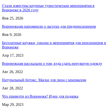
Стали известны крупные туристические мероприятия в
Воронеже в 2026 году
Янв 25, 2026
Воронежцам напомнили о льготах для предпенсионеров
Янв 9, 2026
Бесплатные кружки, секции и мероприятия для пенсионеров в
Воронеже
Апр 17, 2023
Воронежцам рассказали о том, куда сдать ненужную одежду
Авг 26, 2022
Натуральный ботокс. Маски для лица с крахмалом
Авг 28, 2022
Что привезти из Воронежа? Идеи для подарка
Мар 29, 2023