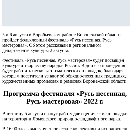
5 и 6 августа в Воробьевском районе Воронежской области
пройдет фольклорный фестиваль «Русь песенная, Русь
мастеровая». Об этом рассказали в региональном
департаменте культуры 2 августа.
Фестиваль «Русь песенная, Русь мастеровая» будет посвящен
культуре и творчеству народов России. В дни его проведения
будет работать несколько тематических площадок, благодаря
которым посетители узнают об обрядно-песенных традициях,
художественных промыслах и ремеслах Воронежской области.
Программа фестиваля «Русь песенная,
Русь мастеровая» 2022 г.
В пятницу 5 августа начнут работу две сценические площадки
на территории Ломовского природно-ландшафтного парка.
В 16:00 здесь выступят творческие коллективы и исполнители