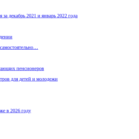
 за декабрь 2021 и январь 2022 года
ждении
, самостоятельно…
отающих пенсионеров
тров для детей и молодежи
же в 2026 году