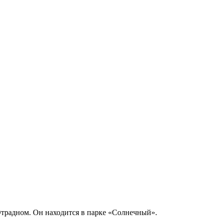
традном. Он находится в парке «Солнечный».