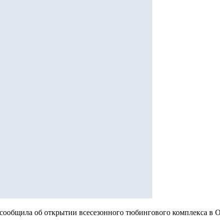
ообщила об открытии всесезонного тюбингового комплекса в О