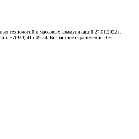
нных технологий и массовых коммуникаций 27.01.2022 г.
ии: +7(930) 415-09-24. Возрастное ограничение 16+