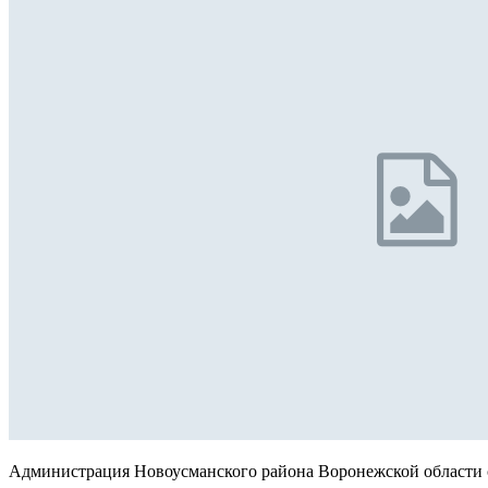
Администрация Новоусманского района Воронежской области с