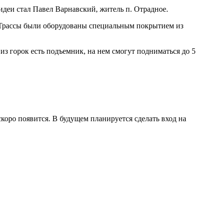
идеи стал Павел Варнавский, житель п. Отрадное.
. Трассы были оборудованы специальным покрытием из
из горок есть подъемник, на нем смогут подниматься до 5
коро появится. В будущем планируется сделать вход на