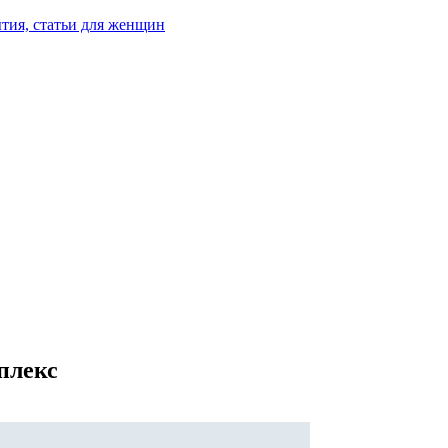
тия, статьи для женщин
плекс