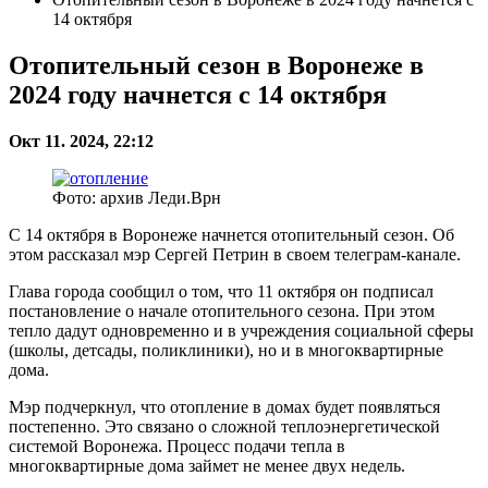
14 октября
Отопительный сезон в Воронеже в
2024 году начнется с 14 октября
Окт 11. 2024, 22:12
Фото: архив Леди.Врн
С 14 октября в Воронеже начнется отопительный сезон. Об
этом рассказал мэр Сергей Петрин в своем телеграм-канале.
Глава города сообщил о том, что 11 октября он подписал
постановление о начале отопительного сезона. При этом
тепло дадут одновременно и в учреждения социальной сферы
(школы, детсады, поликлиники), но и в многоквартирные
дома.
Мэр подчеркнул, что отопление в домах будет появляться
постепенно. Это связано о сложной теплоэнергетической
системой Воронежа. Процесс подачи тепла в
многоквартирные дома займет не менее двух недель.