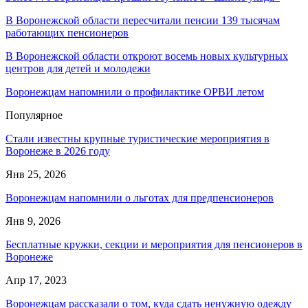
В Воронежской области пересчитали пенсии 139 тысячам
работающих пенсионеров
В Воронежской области откроют восемь новых культурных
центров для детей и молодежи
Воронежцам напомнили о профилактике ОРВИ летом
Популярное
Стали известны крупные туристические мероприятия в
Воронеже в 2026 году
Янв 25, 2026
Воронежцам напомнили о льготах для предпенсионеров
Янв 9, 2026
Бесплатные кружки, секции и мероприятия для пенсионеров в
Воронеже
Апр 17, 2023
Воронежцам рассказали о том, куда сдать ненужную одежду