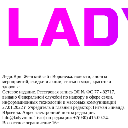
Леди.Врн. Женский сайт Воронежа: новости, анонсы
мероприятий, скидки и акции, статьи о моде, красоте и
здоровье.
Сетевое издание. Реестровая запись ЭЛ № ФС 77 - 82717,
выдано Федеральной службой по надзору в сфере связи,
информационных технологий и массовых коммуникаций
27.01.2022 г. Учредитель и главный редактор: Гитман Зинаида
Юрьевна. Адрес электронной почты редакции:
info@ladyvrn.ru. Телефон редакции: +7(930) 415-09-24.
Возрастное ограничение 16+