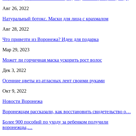
Авг 26, 2022
Натуральный ботокс. Маски для лица с крахмалом
Авг 28, 2022
Что привезти из Воронежа? Идеи для подарка
Мар 29, 2023
Может ли горчичная маска ускорить рост волос
Дек 3, 2022
Осенние цветы из атласных лент своими руками
Окт 9, 2022
Новости Воронежа
Воронежцам рассказали, как восстановить свидетельство о…
Более 900 пособий по уходу за ребенком получили
воронежцы,…