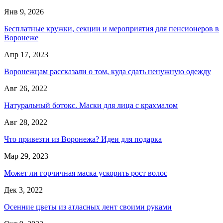
Янв 9, 2026
Бесплатные кружки, секции и мероприятия для пенсионеров в
Воронеже
Апр 17, 2023
Воронежцам рассказали о том, куда сдать ненужную одежду
Авг 26, 2022
Натуральный ботокс. Маски для лица с крахмалом
Авг 28, 2022
Что привезти из Воронежа? Идеи для подарка
Мар 29, 2023
Может ли горчичная маска ускорить рост волос
Дек 3, 2022
Осенние цветы из атласных лент своими руками