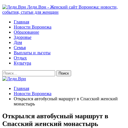
Леди.Врн - Женский сайт Воронежа: новости,
события, статьи для женщин
Главная
Новости Воронежа
Образование
Здоровье
Дом
Семья
Выплаты и льготы
Отдых
Культура
Главная
Новости Воронежа
Открылся автобусный маршрут в Спасский женский
монастырь
Открылся автобусный маршрут в
Спасский женский монастырь