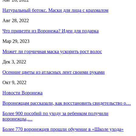
Натуральный ботокс. Маски для лица с крахмалом
Авг 28, 2022
Что привезти из Воронежа? Идеи для подарка
Мар 29, 2023
Может ли горчичная маска ускорить рост волос
Дек 3, 2022
Осенние цветы из атласных лент своими руками
Окт 9, 2022
Новости Воронежа
Воронежцам рассказали, как восстановить свидетельство о…
Более 900 пособий по уходу за ребенком получили
воронежцы,…
Более 770 воронежцев прошли обучение в «Школе ухода»