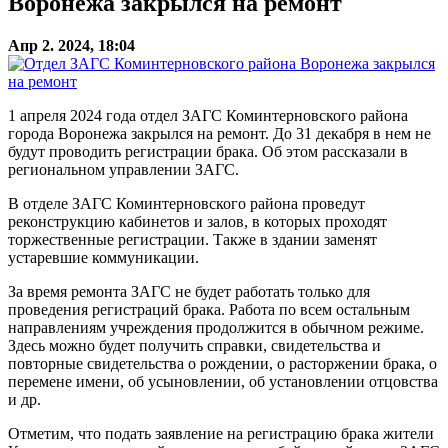
Воронежа закрылся на ремонт
Апр 2. 2024, 18:04
1 апреля 2024 года отдел ЗАГС Коминтерновского района
города Воронежа закрылся на ремонт. До 31 декабря в нем не
будут проводить регистрации брака. Об этом рассказали в
региональном управлении ЗАГС.
В отделе ЗАГС Коминтерновского района проведут
реконструкцию кабинетов и залов, в которых проходят
торжественные регистрации. Также в здании заменят
устаревшие коммуникации.
За время ремонта ЗАГС не будет работать только для
проведения регистраций брака. Работа по всем остальным
направлениям учреждения продолжится в обычном режиме.
Здесь можно будет получить справки, свидетельства и
повторные свидетельства о рождении, о расторжении брака, о
перемене имени, об усыновлении, об установлении отцовства
и др.
Отметим, что подать заявление на регистрацию брака жители