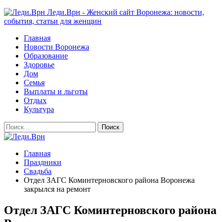
Леди.Врн - Женский сайт Воронежа: новости,
события, статьи для женщин
Главная
Новости Воронежа
Образование
Здоровье
Дом
Семья
Выплаты и льготы
Отдых
Культура
Главная
Праздники
Свадьба
Отдел ЗАГС Коминтерновского района Воронежа
закрылся на ремонт
Отдел ЗАГС Коминтерновского района