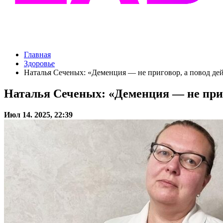
Главная
Здоровье
Наталья Сеченых: «Деменция — не приговор, а повод де
Наталья Сеченых: «Деменция — не приг
Июл 14. 2025, 22:39