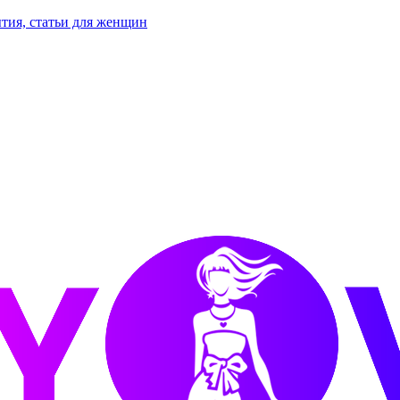
тия, статьи для женщин