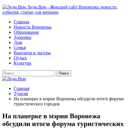
Леди.Врн - Женский сайт Воронежа: новости,
события, статьи для женщин
Главная
Новости Воронежа
Образование
Здоровье
Дом
Семья
Выплаты и льготы
Отдых
Культура
Главная
Туризм
На планерке в мэрии Воронежа обсудили итоги форума
туристических городов
На планерке в мэрии Воронежа
обсудили итоги форума туристических