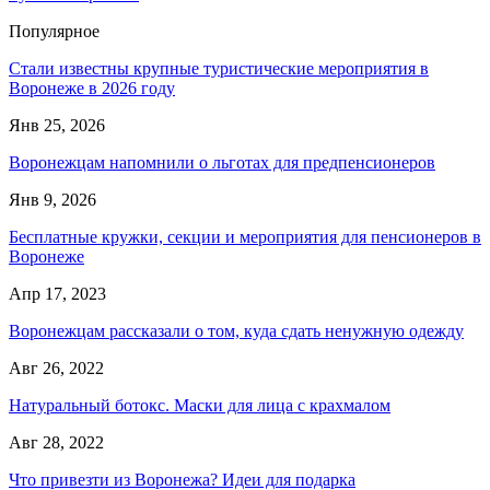
Популярное
Стали известны крупные туристические мероприятия в
Воронеже в 2026 году
Янв 25, 2026
Воронежцам напомнили о льготах для предпенсионеров
Янв 9, 2026
Бесплатные кружки, секции и мероприятия для пенсионеров в
Воронеже
Апр 17, 2023
Воронежцам рассказали о том, куда сдать ненужную одежду
Авг 26, 2022
Натуральный ботокс. Маски для лица с крахмалом
Авг 28, 2022
Что привезти из Воронежа? Идеи для подарка