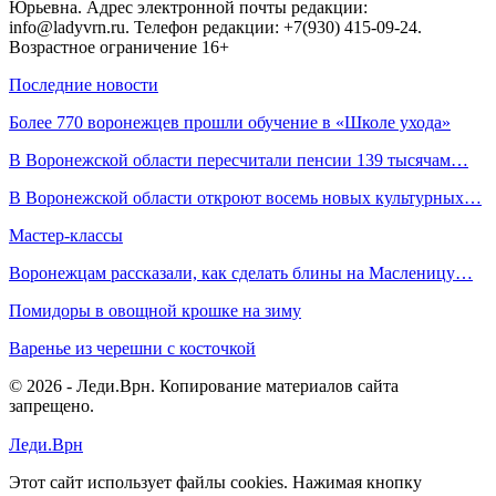
Юрьевна. Адрес электронной почты редакции:
info@ladyvrn.ru. Телефон редакции: +7(930) 415-09-24.
Возрастное ограничение 16+
Последние новости
Более 770 воронежцев прошли обучение в «Школе ухода»
В Воронежской области пересчитали пенсии 139 тысячам…
В Воронежской области откроют восемь новых культурных…
Мастер-классы
Воронежцам рассказали, как сделать блины на Масленицу…
Помидоры в овощной крошке на зиму
Варенье из черешни с косточкой
© 2026 - Леди.Врн. Копирование материалов сайта
запрещено.
Леди.Врн
Этот сайт использует файлы cookies. Нажимая кнопку