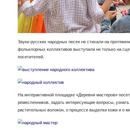
Звуки русских народных песен не стихали на протяжен
фольклорных коллективов выступали не только на сцен
посетителей.
На интерактивной площадке «Деревня мастеров» посет
ремесленников, задать интересующие вопросы, узнать 
растительных волокон, о процессе выделки кожи и о м