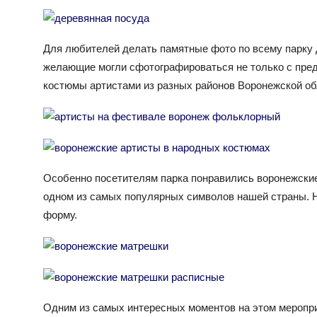
Для любителей делать памятные фото по всему парку 
желающие могли сфотографироваться не только с пред
костюмы артистами из разных районов Воронежской об
Особенно посетителям парка понравились воронежские 
одном из самых популярных символов нашей страны. 
форму.
Одним из самых интересных моментов на этом меропр