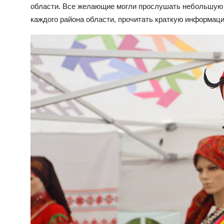
области. Все желающие могли прослушать небольшую л
каждого района области, прочитать краткую информац