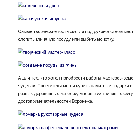
Самые творческие гости смогли под руководством маст
слепить глиняную посуду или выбить монетку.
А для тех, кто хотел приобрести работы мастеров-ре
чудеса». Посетители могли купить памятные подарки в
резных деревянных изделий, маленьких глиняных фигу
достопримечательностей Воронежа.