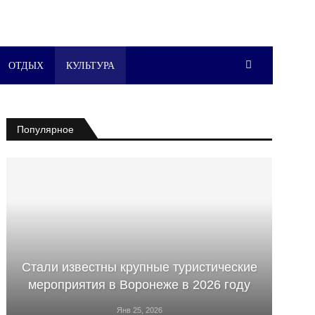
ОТДЫХ
КУЛЬТУРА
Популярное
Стали известны крупные туристические
мероприятия в Воронеже в 2026 году
Янв 25, 2026