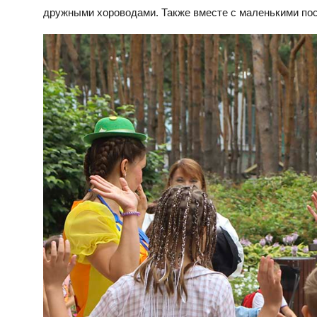
дружными хороводами. Также вместе с маленькими пос