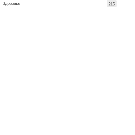
Здоровье
215