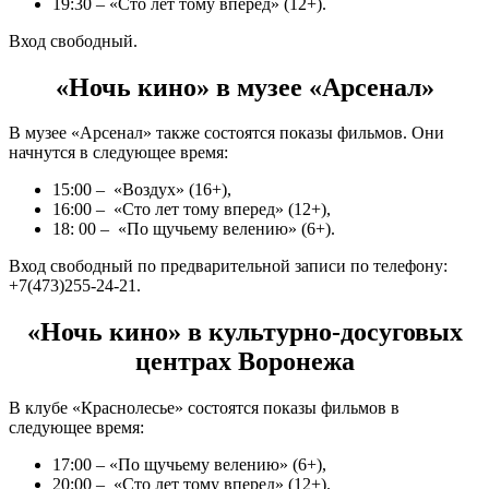
19:30 – «Сто лет тому вперед» (12+).
Вход свободный.
«Ночь кино» в музее «Арсенал»
В музее «Арсенал» также состоятся показы фильмов. Они
начнутся в следующее время:
15:00 – «Воздух» (16+),
16:00 – «Сто лет тому вперед» (12+),
18: 00 – «По щучьему велению» (6+).
Вход свободный по предварительной записи по телефону:
+7(473)255-24-21.
«Ночь кино» в культурно-досуговых
центрах Воронежа
В клубе «Краснолесье» состоятся показы фильмов в
следующее время:
17:00 – «По щучьему велению» (6+),
20:00 – «Сто лет тому вперед» (12+).