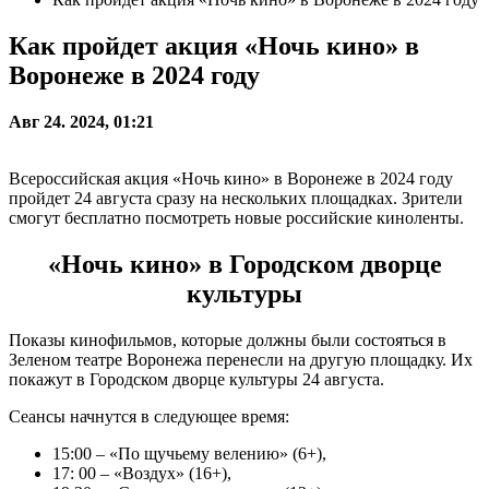
Как пройдет акция «Ночь кино» в
Воронеже в 2024 году
Авг 24. 2024, 01:21
Всероссийская акция «Ночь кино» в Воронеже в 2024 году
пройдет 24 августа сразу на нескольких площадках. Зрители
смогут бесплатно посмотреть новые российские киноленты.
«Ночь кино» в Городском дворце
культуры
Показы кинофильмов, которые должны были состояться в
Зеленом театре Воронежа перенесли на другую площадку. Их
покажут в Городском дворце культуры 24 августа.
Сеансы начнутся в следующее время:
15:00 – «По щучьему велению» (6+),
17: 00 – «Воздух» (16+),