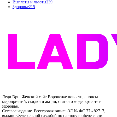
Выплаты и льготы
239
Здоровье
215
Леди.Врн. Женский сайт Воронежа: новости, анонсы
мероприятий, скидки и акции, статьи о моде, красоте и
здоровье.
Сетевое издание. Реестровая запись ЭЛ № ФС 77 - 82717,
выдано Федеральной службой по надзору в сфере связи,