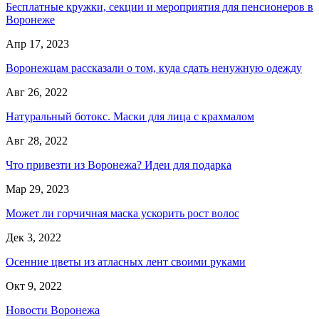
Бесплатные кружки, секции и мероприятия для пенсионеров в
Воронеже
Апр 17, 2023
Воронежцам рассказали о том, куда сдать ненужную одежду
Авг 26, 2022
Натуральный ботокс. Маски для лица с крахмалом
Авг 28, 2022
Что привезти из Воронежа? Идеи для подарка
Мар 29, 2023
Может ли горчичная маска ускорить рост волос
Дек 3, 2022
Осенние цветы из атласных лент своими руками
Окт 9, 2022
Новости Воронежа