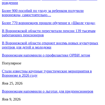
рождении
Более 900 пособий по уходу за ребенком получили
воронежцы, самостоятельно…
Более 770 воронежцев прошли обучение в «Школе ухода»
В Воронежской области пересчитали пенсии 139 тысячам
работающих пенсионеров
В Воронежской области откроют восемь новых культурных
центров для детей и молодежи
Воронежцам напомнили о профилактике ОРВИ летом
Популярное
Стали известны крупные туристические мероприятия в
Воронеже в 2026 году
Янв 25, 2026
Воронежцам напомнили о льготах для предпенсионеров
Янв 9, 2026