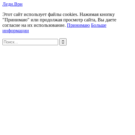
Леди.Врн
Этот сайт использует файлы cookies. Нажимая кнопку
"Принимаю" или продолжая просмотр сайта, Вы даете
согласие на их использование.
Принимаю
Больше
информации