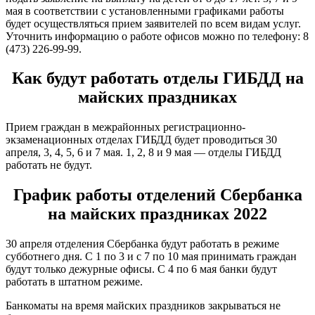
мая в соответствии с установленными графиками работы
будет осуществляться прием заявителей по всем видам услуг.
Уточнить информацию о работе офисов можно по телефону: 8
(473) 226-99-99.
Как будут работать отделы ГИБДД на
майских праздниках
Прием граждан в межрайонных регистрационно-
экзаменационных отделах ГИБДД будет проводиться 30
апреля, 3, 4, 5, 6 и 7 мая. 1, 2, 8 и 9 мая — отделы ГИБДД
работать не будут.
График работы отделений Сбербанка
на майских праздниках 2022
30 апреля отделения Сбербанка будут работать в режиме
субботнего дня. С 1 по 3 и с 7 по 10 мая принимать граждан
будут только дежурные офисы. С 4 по 6 мая банки будут
работать в штатном режиме.
Банкоматы на время майских праздников закрываться не