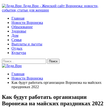
Леди.Врн - Женский сайт Воронежа: новости,
события, статьи для женщин
Главная
Новости Воронежа
Образование
Здоровье
Дом
Семья
Выплаты и льготы
Отдых
Культура
Главная
Новости Воронежа
Как будут работать организации Воронежа на майских
праздниках 2022
Как будут работать организации
Воронежа на майских праздниках 2022