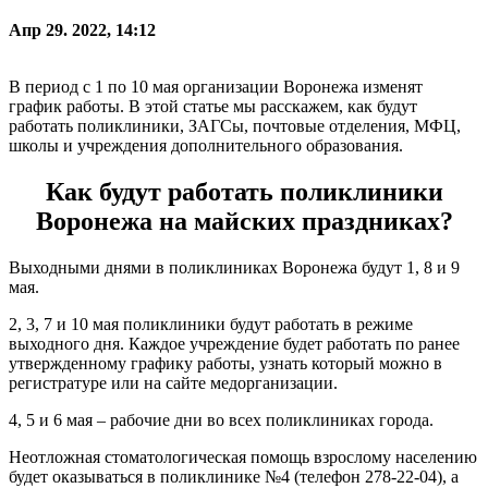
Апр 29. 2022, 14:12
В период с 1 по 10 мая организации Воронежа изменят
график работы. В этой статье мы расскажем, как будут
работать поликлиники, ЗАГСы, почтовые отделения, МФЦ,
школы и учреждения дополнительного образования.
Как будут работать поликлиники
Воронежа на майских праздниках?
Выходными днями в поликлиниках Воронежа будут 1, 8 и 9
мая.
2, 3, 7 и 10 мая поликлиники будут работать в режиме
выходного дня. Каждое учреждение будет работать по ранее
утвержденному графику работы, узнать который можно в
регистратуре или на сайте медорганизации.
4, 5 и 6 мая – рабочие дни во всех поликлиниках города.
Неотложная стоматологическая помощь взрослому населению
будет оказываться в поликлинике №4 (телефон 278-22-04), а