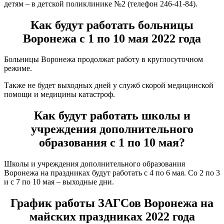
детям – в детской поликлинике №2 (телефон 246-41-84).
Как будут работать больницы
Воронежа с 1 по 10 мая 2022 года
Больницы Воронежа продолжат работу в круглосуточном
режиме.
Также не будет выходных дней у служб скорой медицинской
помощи и медицины катастроф.
Как будут работать школы и
учреждения дополнительного
образования с 1 по 10 мая?
Школы и учреждения дополнительного образования
Воронежа на праздниках будут работать с 4 по 6 мая. Со 2 по 3
и с 7 по 10 мая – выходные дни.
График работы ЗАГСов Воронежа на
майских праздниках 2022 года