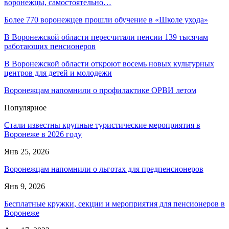
воронежцы, самостоятельно…
Более 770 воронежцев прошли обучение в «Школе ухода»
В Воронежской области пересчитали пенсии 139 тысячам
работающих пенсионеров
В Воронежской области откроют восемь новых культурных
центров для детей и молодежи
Воронежцам напомнили о профилактике ОРВИ летом
Популярное
Стали известны крупные туристические мероприятия в
Воронеже в 2026 году
Янв 25, 2026
Воронежцам напомнили о льготах для предпенсионеров
Янв 9, 2026
Бесплатные кружки, секции и мероприятия для пенсионеров в
Воронеже