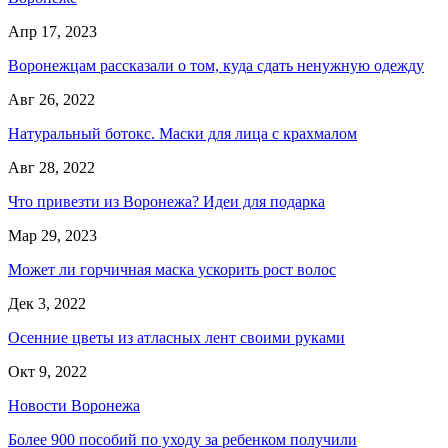
Апр 17, 2023
Воронежцам рассказали о том, куда сдать ненужную одежду
Авг 26, 2022
Натуральный ботокс. Маски для лица с крахмалом
Авг 28, 2022
Что привезти из Воронежа? Идеи для подарка
Мар 29, 2023
Может ли горчичная маска ускорить рост волос
Дек 3, 2022
Осенние цветы из атласных лент своими руками
Окт 9, 2022
Новости Воронежа
Более 900 пособий по уходу за ребенком получили