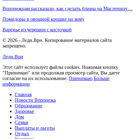
Воронежцам рассказали, как сделать блины на Масленицу…
Помидоры в овощной крошке на зиму
Варенье из черешни с косточкой
© 2026 - Леди.Врн. Копирование материалов сайта
запрещено.
Леди.Врн
Этот сайт использует файлы cookies. Нажимая кнопку
"Принимаю" или продолжая просмотр сайта, Вы даете
согласие на их использование.
Принимаю
Больше
информации
Главная
Новости Воронежа
Образование
Здоровье
Дом
Семья
Выплаты и льготы
Отдых