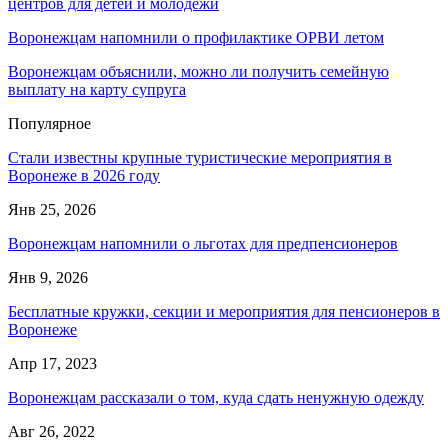
центров для детей и молодежи
Воронежцам напомнили о профилактике ОРВИ летом
Воронежцам объяснили, можно ли получить семейную
выплату на карту супруга
Популярное
Стали известны крупные туристические мероприятия в
Воронеже в 2026 году
Янв 25, 2026
Воронежцам напомнили о льготах для предпенсионеров
Янв 9, 2026
Бесплатные кружки, секции и мероприятия для пенсионеров в
Воронеже
Апр 17, 2023
Воронежцам рассказали о том, куда сдать ненужную одежду
Авг 26, 2022