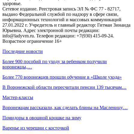
здоровье.
Сетевое издание. Реестровая запись ЭЛ № ФС 77 - 82717,
выдано Федеральной службой по надзору в сфере связи,
информационных технологий и массовых коммуникаций
27.01.2022 г. Учредитель и главный редактор: Гитман Зинаида
Юрьевна. Адрес электронной почты редакции:
info@ladyvrn.ru. Телефон редакции: +7(930) 415-09-24.
Возрастное ограничение 16+
Последние новости
Более 900 пособий по уходу за ребенком получили
воронежцы,…
Более 770 воронежцев прошли обучение в «Школе ухода»
В Воронежской области пересчитали пенсии 139 тысячам…
Мастер-классы
Воронежцам рассказали, как сделать блины на Масленицу…
Помидоры в овощной крошке на зиму
Варенье из черешни с косточкой