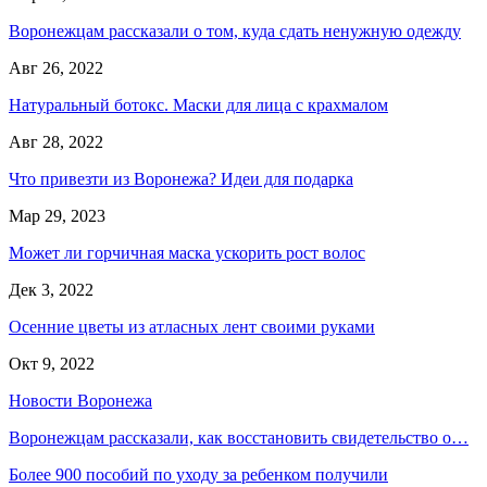
Воронежцам рассказали о том, куда сдать ненужную одежду
Авг 26, 2022
Натуральный ботокс. Маски для лица с крахмалом
Авг 28, 2022
Что привезти из Воронежа? Идеи для подарка
Мар 29, 2023
Может ли горчичная маска ускорить рост волос
Дек 3, 2022
Осенние цветы из атласных лент своими руками
Окт 9, 2022
Новости Воронежа
Воронежцам рассказали, как восстановить свидетельство о…
Более 900 пособий по уходу за ребенком получили