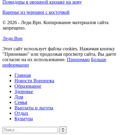
Помидоры в овощной крошке на зиму
Варенье из черешни с косточкой
© 2026 - Леди.Врн. Копирование материалов сайта
запрещено.
Леди.Врн
Этот сайт использует файлы cookies. Нажимая кнопку
"Принимаю" или продолжая просмотр сайта, Вы даете
согласие на их использование.
Принимаю
Больше
информации
Главная
Новости Воронежа
Образование
Здоровье
Дом
Семья
Выплаты и льготы
Отдых
Культура