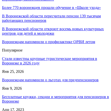
Более 770 воронежцев прошли обучение в «Школе ухода»
В Воронежской области пересчитали пенсии 139 тысячам
работающих пенсионеров
В Воронежской области откроют восемь новых культурных
центров для детей и молодежи
Воронежцам напомнили о профилактике ОРВИ летом
Популярное
Стали известны крупные туристические мероприятия в
Воронеже в 2026 году
Янв 25, 2026
Воронежцам напомнили о льготах для предпенсионеров
Янв 9, 2026
Бесплатные кружки, секции и мероприятия для пенсионеров в
Воронеже
Апр 17, 2023