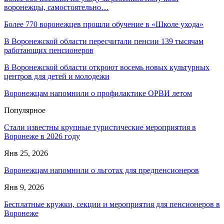
воронежцы, самостоятельно…
Более 770 воронежцев прошли обучение в «Школе ухода»
В Воронежской области пересчитали пенсии 139 тысячам
работающих пенсионеров
В Воронежской области откроют восемь новых культурных
центров для детей и молодежи
Воронежцам напомнили о профилактике ОРВИ летом
Популярное
Стали известны крупные туристические мероприятия в
Воронеже в 2026 году
Янв 25, 2026
Воронежцам напомнили о льготах для предпенсионеров
Янв 9, 2026
Бесплатные кружки, секции и мероприятия для пенсионеров в
Воронеже