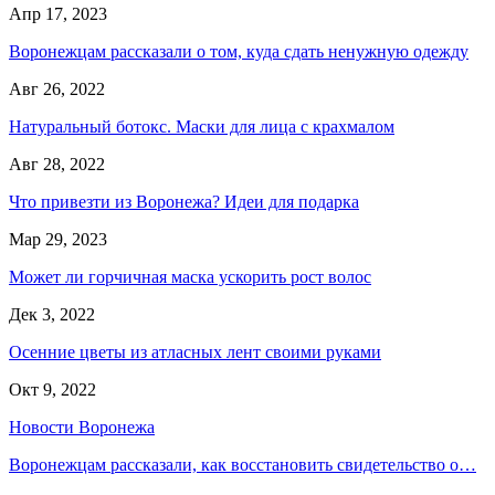
Апр 17, 2023
Воронежцам рассказали о том, куда сдать ненужную одежду
Авг 26, 2022
Натуральный ботокс. Маски для лица с крахмалом
Авг 28, 2022
Что привезти из Воронежа? Идеи для подарка
Мар 29, 2023
Может ли горчичная маска ускорить рост волос
Дек 3, 2022
Осенние цветы из атласных лент своими руками
Окт 9, 2022
Новости Воронежа
Воронежцам рассказали, как восстановить свидетельство о…