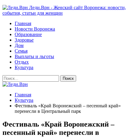
Леди.Врн - Женский сайт Воронежа: новости,
события, статьи для женщин
Главная
Новости Воронежа
Образование
Здоровье
Дом
Семья
Выплаты и льготы
Отдых
Культура
Главная
Культура
Фестиваль «Край Воронежский – песенный край»
перенесли в Центральный парк
Фестиваль «Край Воронежский –
песенный край» перенесли в