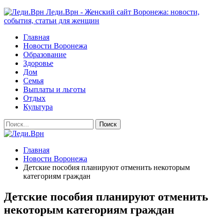
Леди.Врн - Женский сайт Воронежа: новости,
события, статьи для женщин
Главная
Новости Воронежа
Образование
Здоровье
Дом
Семья
Выплаты и льготы
Отдых
Культура
Главная
Новости Воронежа
Детские пособия планируют отменить некоторым
категориям граждан
Детские пособия планируют отменить
некоторым категориям граждан