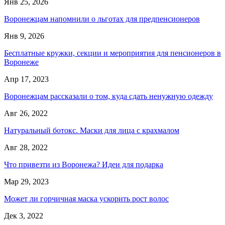
Янв 25, 2026
Воронежцам напомнили о льготах для предпенсионеров
Янв 9, 2026
Бесплатные кружки, секции и мероприятия для пенсионеров в
Воронеже
Апр 17, 2023
Воронежцам рассказали о том, куда сдать ненужную одежду
Авг 26, 2022
Натуральный ботокс. Маски для лица с крахмалом
Авг 28, 2022
Что привезти из Воронежа? Идеи для подарка
Мар 29, 2023
Может ли горчичная маска ускорить рост волос
Дек 3, 2022