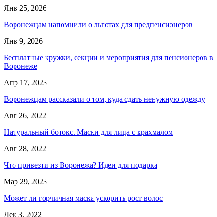
Янв 25, 2026
Воронежцам напомнили о льготах для предпенсионеров
Янв 9, 2026
Бесплатные кружки, секции и мероприятия для пенсионеров в
Воронеже
Апр 17, 2023
Воронежцам рассказали о том, куда сдать ненужную одежду
Авг 26, 2022
Натуральный ботокс. Маски для лица с крахмалом
Авг 28, 2022
Что привезти из Воронежа? Идеи для подарка
Мар 29, 2023
Может ли горчичная маска ускорить рост волос
Дек 3, 2022