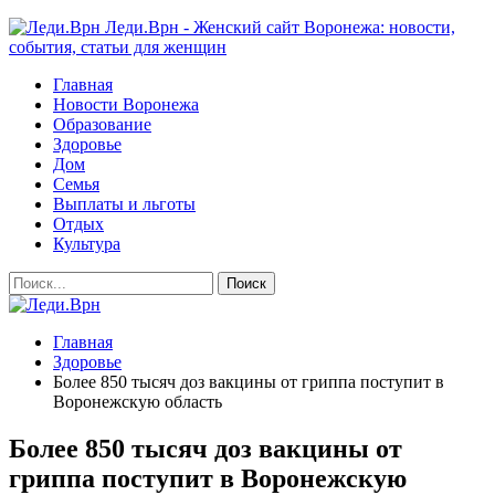
Леди.Врн - Женский сайт Воронежа: новости,
события, статьи для женщин
Главная
Новости Воронежа
Образование
Здоровье
Дом
Семья
Выплаты и льготы
Отдых
Культура
Главная
Здоровье
Более 850 тысяч доз вакцины от гриппа поступит в
Воронежскую область
Более 850 тысяч доз вакцины от
гриппа поступит в Воронежскую