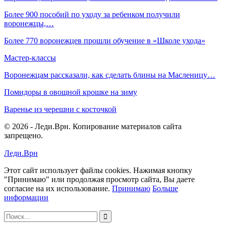
Более 900 пособий по уходу за ребенком получили
воронежцы,…
Более 770 воронежцев прошли обучение в «Школе ухода»
Мастер-классы
Воронежцам рассказали, как сделать блины на Масленицу…
Помидоры в овощной крошке на зиму
Варенье из черешни с косточкой
© 2026 - Леди.Врн. Копирование материалов сайта
запрещено.
Леди.Врн
Этот сайт использует файлы cookies. Нажимая кнопку
"Принимаю" или продолжая просмотр сайта, Вы даете
согласие на их использование.
Принимаю
Больше
информации