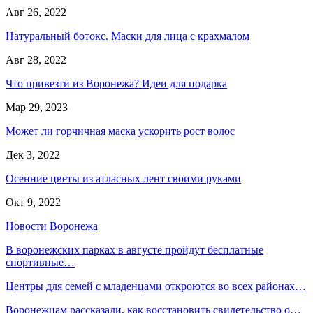
Авг 26, 2022
Натуральный ботокс. Маски для лица с крахмалом
Авг 28, 2022
Что привезти из Воронежа? Идеи для подарка
Мар 29, 2023
Может ли горчичная маска ускорить рост волос
Дек 3, 2022
Осенние цветы из атласных лент своими руками
Окт 9, 2022
Новости Воронежа
В воронежских парках в августе пройдут бесплатные
спортивные…
Центры для семей с младенцами откроются во всех районах…
Воронежцам рассказали, как восстановить свидетельство о…