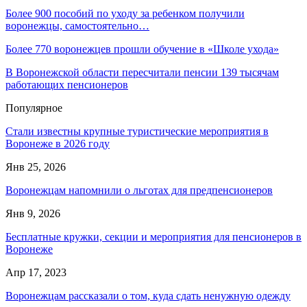
Более 900 пособий по уходу за ребенком получили
воронежцы, самостоятельно…
Более 770 воронежцев прошли обучение в «Школе ухода»
В Воронежской области пересчитали пенсии 139 тысячам
работающих пенсионеров
Популярное
Стали известны крупные туристические мероприятия в
Воронеже в 2026 году
Янв 25, 2026
Воронежцам напомнили о льготах для предпенсионеров
Янв 9, 2026
Бесплатные кружки, секции и мероприятия для пенсионеров в
Воронеже
Апр 17, 2023
Воронежцам рассказали о том, куда сдать ненужную одежду