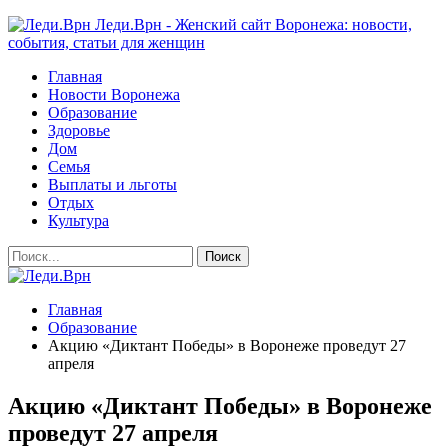
Леди.Врн - Женский сайт Воронежа: новости,
события, статьи для женщин
Главная
Новости Воронежа
Образование
Здоровье
Дом
Семья
Выплаты и льготы
Отдых
Культура
Главная
Образование
Акцию «Диктант Победы» в Воронеже проведут 27
апреля
Акцию «Диктант Победы» в Воронеже
проведут 27 апреля