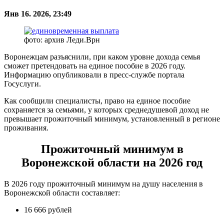
Янв 16. 2026, 23:49
фото: архив Леди.Врн
Воронежцам разъяснили, при каком уровне дохода семья
сможет претендовать на единое пособие в 2026 году.
Информацию опубликовали в пресс-службе портала
Госуслуги.
Как сообщили специалисты, право на единое пособие
сохраняется за семьями, у которых среднедушевой доход не
превышает прожиточный минимум, установленный в регионе
проживания.
Прожиточный минимум в
Воронежской области на 2026 год
В 2026 году прожиточный минимум на душу населения в
Воронежской области составляет:
16 666 рублей