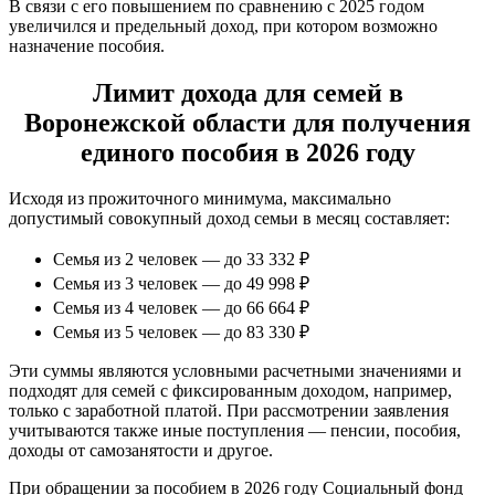
В связи с его повышением по сравнению с 2025 годом
увеличился и предельный доход, при котором возможно
назначение пособия.
Лимит дохода для семей в
Воронежской области для получения
единого пособия в 2026 году
Исходя из прожиточного минимума, максимально
допустимый совокупный доход семьи в месяц составляет:
Семья из 2 человек — до 33 332 ₽
Семья из 3 человек — до 49 998 ₽
Семья из 4 человек — до 66 664 ₽
Семья из 5 человек — до 83 330 ₽
Эти суммы являются условными расчетными значениями и
подходят для семей с фиксированным доходом, например,
только с заработной платой. При рассмотрении заявления
учитываются также иные поступления — пенсии, пособия,
доходы от самозанятости и другое.
При обращении за пособием в 2026 году Социальный фонд