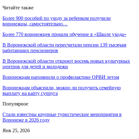
Читайте также
Более 900 пособий по уходу за ребенком получили
воронежцы, самостоятельно…
Более 770 воронежцев прошли обучение в «Школе ухода»
В Воронежской области пересчитали пенсии 139 тысячам
работающих пенсионеров
В Воронежской области откроют восемь новых культурных
центров для детей и молодежи
Воронежцам напомнили о профилактике ОРВИ летом
Воронежцам объяснили, можно ли получить семейную
выплату на карту супруга
Популярное
Стали известны крупные туристические мероприятия в
Воронеже в 2026 году
Янв 25, 2026