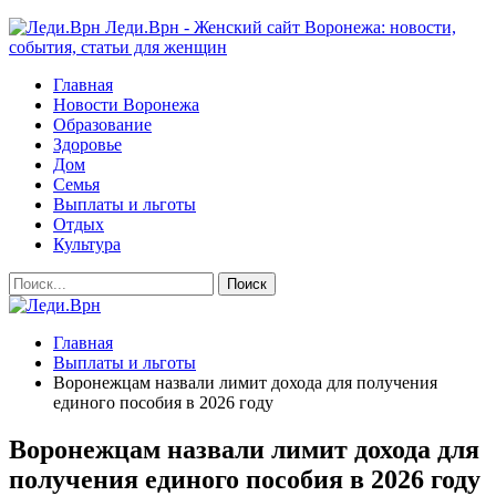
Леди.Врн - Женский сайт Воронежа: новости,
события, статьи для женщин
Главная
Новости Воронежа
Образование
Здоровье
Дом
Семья
Выплаты и льготы
Отдых
Культура
Главная
Выплаты и льготы
Воронежцам назвали лимит дохода для получения
единого пособия в 2026 году
Воронежцам назвали лимит дохода для
получения единого пособия в 2026 году