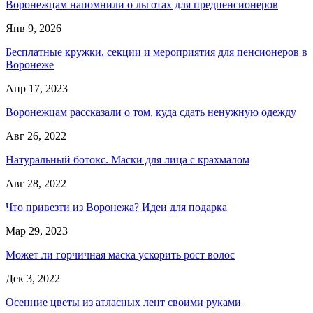
Воронежцам напомнили о льготах для предпенсионеров
Янв 9, 2026
Бесплатные кружки, секции и мероприятия для пенсионеров в
Воронеже
Апр 17, 2023
Воронежцам рассказали о том, куда сдать ненужную одежду
Авг 26, 2022
Натуральный ботокс. Маски для лица с крахмалом
Авг 28, 2022
Что привезти из Воронежа? Идеи для подарка
Мар 29, 2023
Может ли горчичная маска ускорить рост волос
Дек 3, 2022
Осенние цветы из атласных лент своими руками