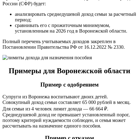
России (СФР) будет:
анализировать среднедушевой доход семьи за расчетный
период;
сравнивать его с прожиточным минимумом,
установленным на 2026 год в Воронежской области.
Полный перечень учитываемых доходов закреплен в
Постановлении Правительства РФ от 16.12.2022 № 2330.
Примеры для Воронежской области
Пример с одобрением
Супруги из Воронежа воспитывают двоих детей.
Совокупный доход семьи составляет 65 000 рублей в месяц.
Для семьи из 4 человек лимит дохода — 66 664 ₽.
Среднедушевой доход не превышает установленный порог,
поэтому критерий нуждаемости соблюден, и семья может
рассчитывать на назначение единого пособия.
Пример с отказом