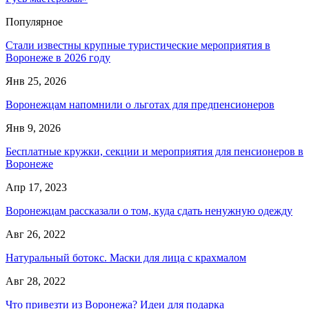
Популярное
Стали известны крупные туристические мероприятия в
Воронеже в 2026 году
Янв 25, 2026
Воронежцам напомнили о льготах для предпенсионеров
Янв 9, 2026
Бесплатные кружки, секции и мероприятия для пенсионеров в
Воронеже
Апр 17, 2023
Воронежцам рассказали о том, куда сдать ненужную одежду
Авг 26, 2022
Натуральный ботокс. Маски для лица с крахмалом
Авг 28, 2022
Что привезти из Воронежа? Идеи для подарка