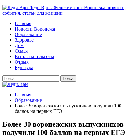
Леди.Врн - Женский сайт Воронежа: новости,
события, статьи для женщин
Главная
Новости Воронежа
Образование
Здоровье
Дом
Семья
Выплаты и льготы
Отдых
Культура
Главная
Образование
Более 30 воронежских выпускников получили 100
баллов на первых ЕГЭ
Более 30 воронежских выпускников
получили 100 баллов на первых ЕГЭ