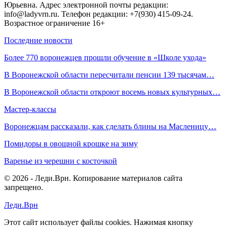
Юрьевна. Адрес электронной почты редакции:
info@ladyvrn.ru. Телефон редакции: +7(930) 415-09-24.
Возрастное ограничение 16+
Последние новости
Более 770 воронежцев прошли обучение в «Школе ухода»
В Воронежской области пересчитали пенсии 139 тысячам…
В Воронежской области откроют восемь новых культурных…
Мастер-классы
Воронежцам рассказали, как сделать блины на Масленицу…
Помидоры в овощной крошке на зиму
Варенье из черешни с косточкой
© 2026 - Леди.Врн. Копирование материалов сайта
запрещено.
Леди.Врн
Этот сайт использует файлы cookies. Нажимая кнопку