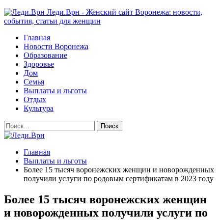
Леди.Врн - Женский сайт Воронежа: новости,
события, статьи для женщин
Главная
Новости Воронежа
Образование
Здоровье
Дом
Семья
Выплаты и льготы
Отдых
Культура
Главная
Выплаты и льготы
Более 15 тысяч воронежских женщин и новорожденных
получили услуги по родовым сертификатам в 2023 году
Более 15 тысяч воронежских женщин
и новорожденных получили услуги по