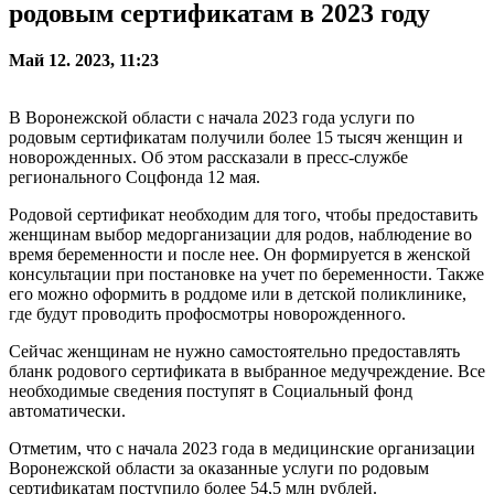
родовым сертификатам в 2023 году
Май 12. 2023, 11:23
В Воронежской области с начала 2023 года услуги по
родовым сертификатам получили более 15 тысяч женщин и
новорожденных. Об этом рассказали в пресс-службе
регионального Соцфонда 12 мая.
Родовой сертификат необходим для того, чтобы предоставить
женщинам выбор медорганизации для родов, наблюдение во
время беременности и после нее. Он формируется в женской
консультации при постановке на учет по беременности. Также
его можно оформить в роддоме или в детской поликлинике,
где будут проводить профосмотры новорожденного.
Сейчас женщинам не нужно самостоятельно предоставлять
бланк родового сертификата в выбранное медучреждение. Все
необходимые сведения поступят в Социальный фонд
автоматически.
Отметим, что с начала 2023 года в медицинские организации
Воронежской области за оказанные услуги по родовым
сертификатам поступило более 54,5 млн рублей.