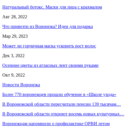
Натуральный ботокс. Маски для лица с крахмалом
Авг 28, 2022
Что привезти из Воронежа? Идеи для подарка
Мар 29, 2023
Может ли горчичная маска ускорить рост волос
Дек 3, 2022
Осенние цветы из атласных лент своими руками
Окт 9, 2022
Новости Воронежа
Более 770 воронежцев прошли обучение в «Школе ухода»
В Воронежской области пересчитали пенсии 139 тысячам…
В Воронежской области откроют восемь новых культурных…
Воронежцам напомнили о профилактике ОРВИ летом